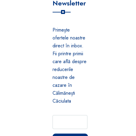
Newsletter
Primește
ofertele noastre
direct în inbox.
Fii printre primii
care află despre
reducerile
noastre de
cazare în
Călimănești
Căciulata