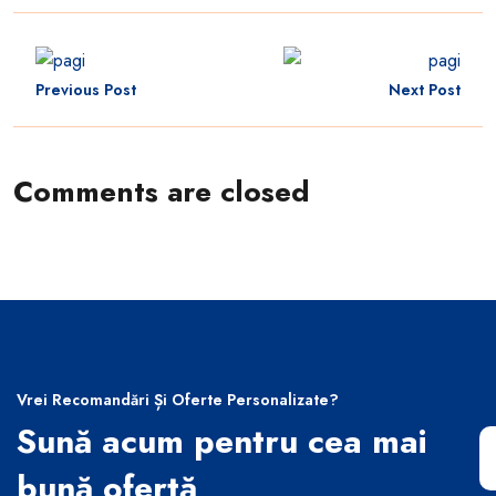
Previous Post
Next Post
Comments are closed
Vrei Recomandări Și Oferte Personalizate?
Sună acum pentru cea mai
bună ofertă