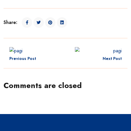
Share:
Previous Post
Next Post
Comments are closed