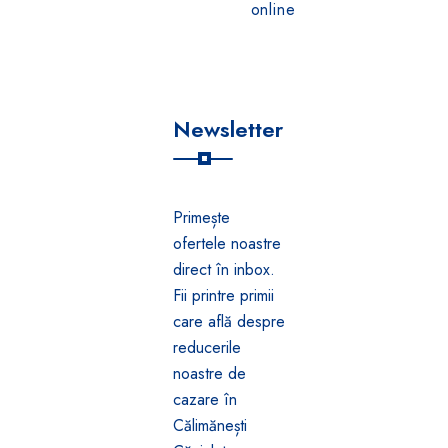
online
Newsletter
Primește
ofertele noastre
direct în inbox.
Fii printre primii
care află despre
reducerile
noastre de
cazare în
Călimănești