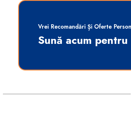
Vrei Recomandări Și Oferte Person
Sună acum pentru 